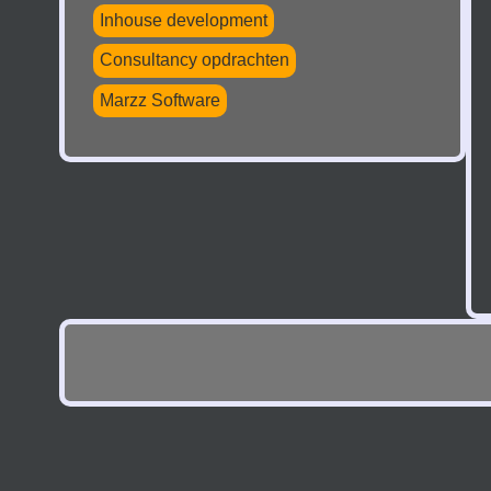
Inhouse development
Consultancy opdrachten
Marzz Software